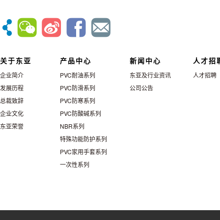
关于东亚
产品中心
新闻中心
人才招
企业简介
PVC耐油系列
东亚及行业资讯
人才招聘
发展历程
PVC防滑系列
公司公告
总裁致辞
PVC防寒系列
企业文化
PVC防酸碱系列
东亚荣誉
NBR系列
特殊功能防护系列
PVC家用手套系列
一次性系列