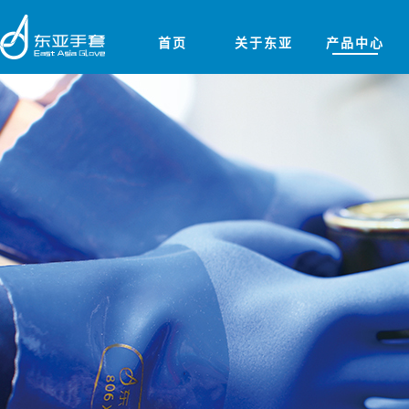
首页
关于东亚
产品中心