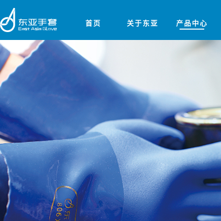
首页
关于东亚
产品中心